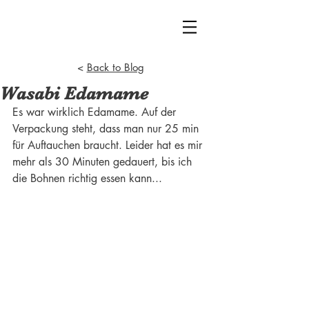
<
Back to Blog
Wasabi Edamame
Es war wirklich Edamame. Auf der 
Verpackung steht, dass man nur 25 min 
für Auftauchen braucht. Leider hat es mir 
mehr als 30 Minuten gedauert, bis ich 
die Bohnen richtig essen kann...  