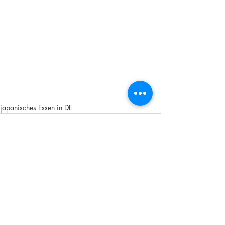
japanisches Essen in DE
Kommentare