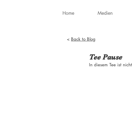
Home
Medien
<
Back to Blog
Tee Pause
In diesem Tee ist nich