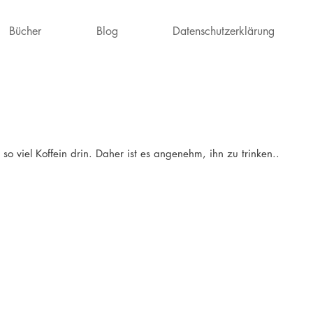
Bücher
Blog
Datenschutzerklärung
t so viel Koffein drin. Daher ist es angenehm, ihn zu trinken.. 