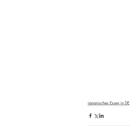
japanisches Essen in DE