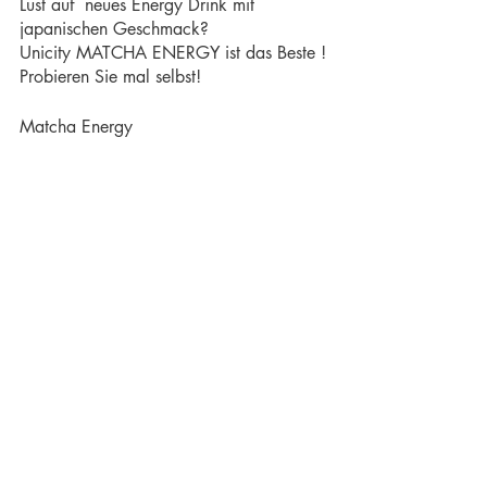
Lust auf  neues Energy Drink mit 
japanischen Geschmack?
Unicity MATCHA ENERGY ist das Beste !
Probieren Sie mal selbst!
Matcha Energy