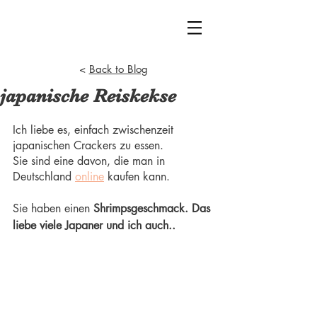
<
Back to Blog
japanische Reiskekse
Ich liebe es, einfach zwischenzeit 
japanischen Crackers zu essen.
Sie sind eine davon, die man in 
Deutschland 
online
 kaufen kann.
Sie haben einen
 Shrimpsgeschmack. Das 
liebe viele Japaner und ich auch..