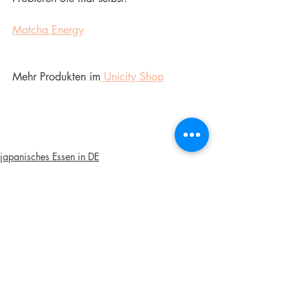
Matcha Energy
Mehr Produkten im
 Unicity Shop
japanisches Essen in DE
Kommentare