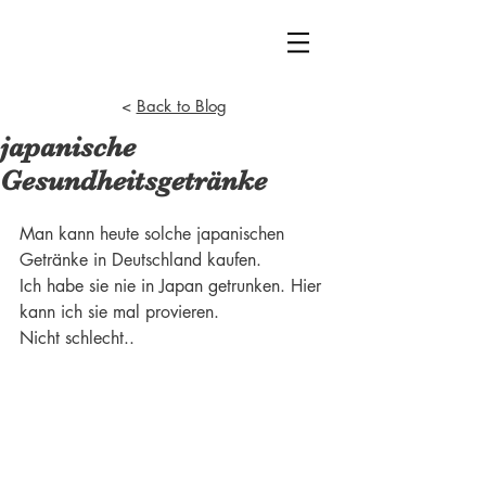
<
Back to Blog
japanische
Gesundheitsgetränke
Man kann heute solche japanischen 
Getränke in Deutschland kaufen.
Ich habe sie nie in Japan getrunken. Hier 
kann ich sie mal provieren.
Nicht schlecht.. 