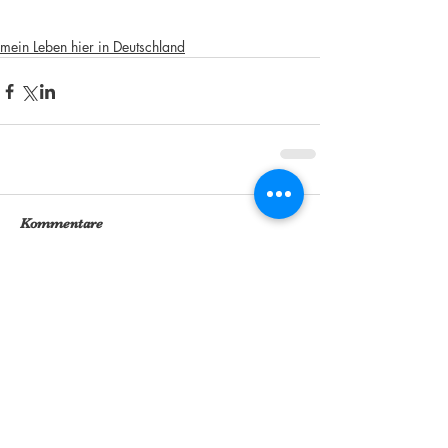
mein Leben hier in Deutschland
Kommentare
Kommentar verfassen...