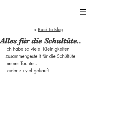
<
Back to Blog
Alles für die Schultüte..
Ich habe so viele  Kleinigkeiten 
zusammengestellt für die Schültüte 
meiner Tochter..
Leider zu viel gekauft. ..